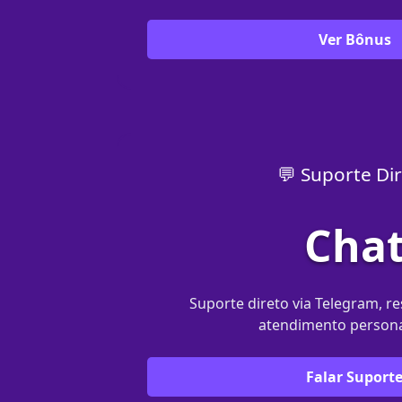
Ver Bônus
💬 Suporte Di
Cha
Suporte direto via Telegram, r
atendimento persona
Falar Suport