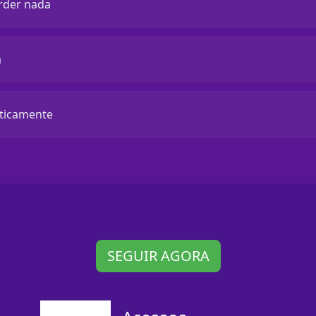
erder nada
a
aticamente
SEGUIR AGORA