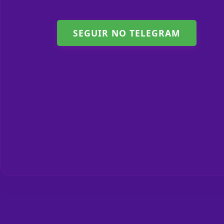
SEGUIR NO TELEGRAM