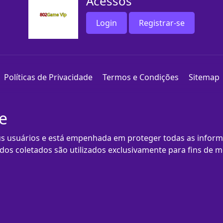
Acessos
Login
Registrar-se
Políticas de Privacidade
Termos e Condições
Sitemap
de
eus usuários e está empenhada em proteger todas as inform
os coletados são utilizados exclusivamente para fins de m