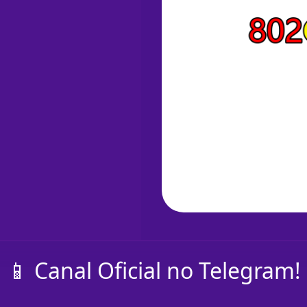
📱 Canal Oficial no Telegram!