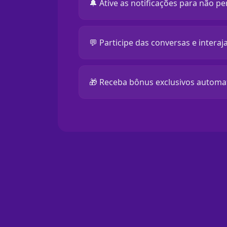
🔔 Ative as notificações para não p
💬 Participe das conversas e interaj
🎁 Receba bônus exclusivos autom