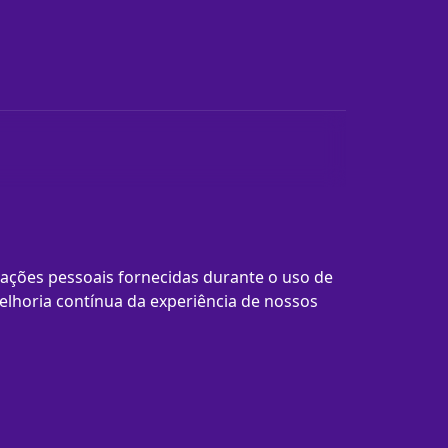
ações pessoais fornecidas durante o uso de
elhoria contínua da experiência de nossos