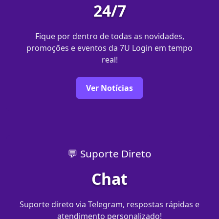
24/7
Fique por dentro de todas as novidades,
promoções e eventos da 7U Login em tempo
real!
Ver Notícias
💬 Suporte Direto
Chat
Suporte direto via Telegram, respostas rápidas e
atendimento personalizado!