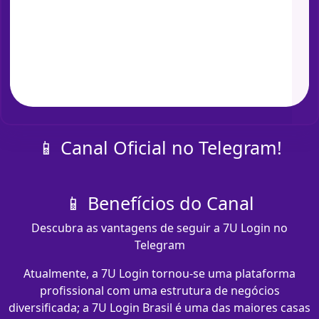
📱 Canal Oficial no Telegram!
📱 Benefícios do Canal
Descubra as vantagens de seguir a 7U Login no
Telegram
Atualmente, a 7U Login tornou-se uma plataforma
profissional com uma estrutura de negócios
diversificada; a 7U Login Brasil é uma das maiores casas