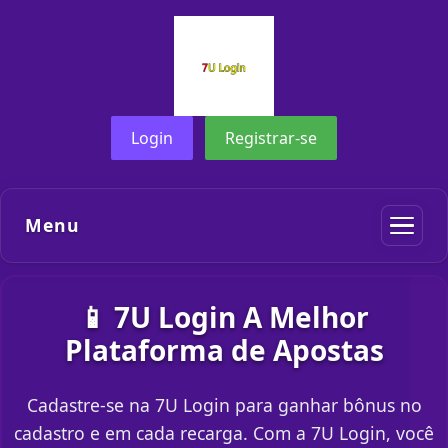
Login
Registrar-se
Menu
📱 7U Login A Melhor
Plataforma de Apostas
Cadastre-se na 7U Login para ganhar bônus no
cadastro e em cada recarga. Com a 7U Login, você