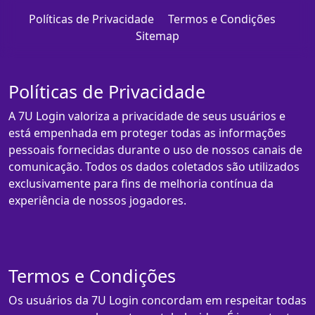
Políticas de Privacidade
Termos e Condições
Sitemap
Políticas de Privacidade
A 7U Login valoriza a privacidade de seus usuários e
está empenhada em proteger todas as informações
pessoais fornecidas durante o uso de nossos canais de
comunicação. Todos os dados coletados são utilizados
exclusivamente para fins de melhoria contínua da
experiência de nossos jogadores.
Termos e Condições
Os usuários da 7U Login concordam em respeitar todas