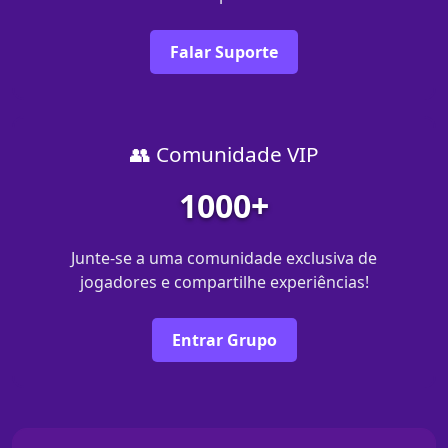
Falar Suporte
👥 Comunidade VIP
1000+
Junte-se a uma comunidade exclusiva de
jogadores e compartilhe experiências!
Entrar Grupo