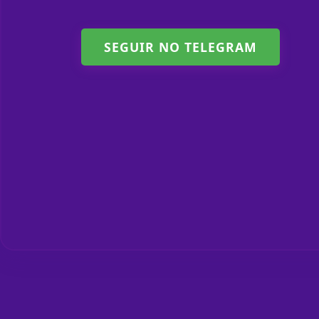
SEGUIR NO TELEGRAM