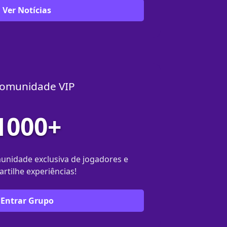
Ver Notícias
Comunidade VIP
1000+
unidade exclusiva de jogadores e
rtilhe experiências!
Entrar Grupo