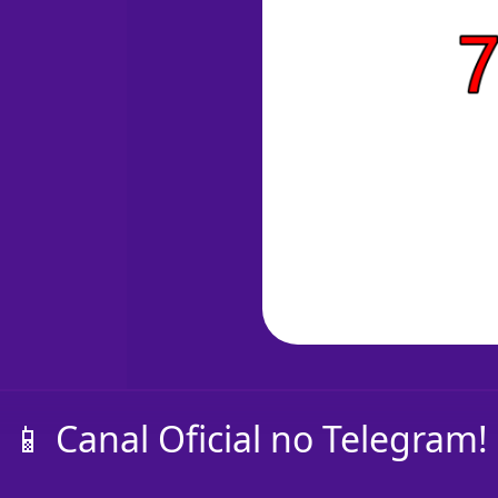
📱 Canal Oficial no Telegram!