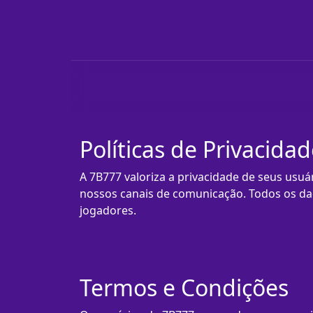
Políticas de Privacida
A 7B777 valoriza a privacidade de seus usu
nossos canais de comunicação. Todos os dad
jogadores.
Termos e Condições