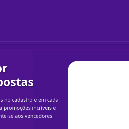
or
postas
s no cadastro e em cada
a promoções incríveis e
unte-se aos vencedores