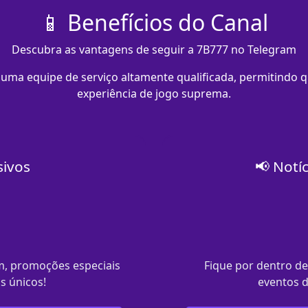
📱 Benefícios do Canal
Descubra as vantagens de seguir a 7B777 no Telegram
ar uma equipe de serviço altamente qualificada, permitindo
experiência de jogo suprema.
sivos
📢 Notí
m, promoções especiais
Fique por dentro d
s únicos!
eventos 