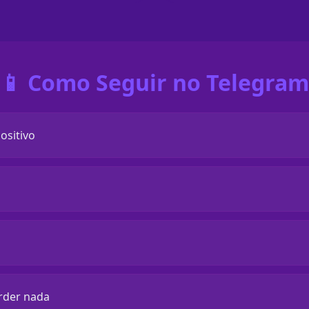
📱 Como Seguir no Telegram
ositivo
erder nada