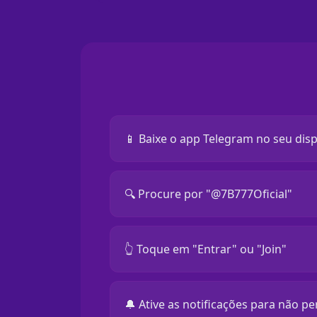
📱 Baixe o app Telegram no seu disp
🔍 Procure por "@7B777Oficial"
👆 Toque em "Entrar" ou "Join"
🔔 Ative as notificações para não p