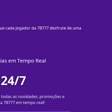
 que cada jogador da 7B777 desfrute de uma
cias em Tempo Real
24/7
e todas as novidades, promoções e
da 7B777 em tempo real!