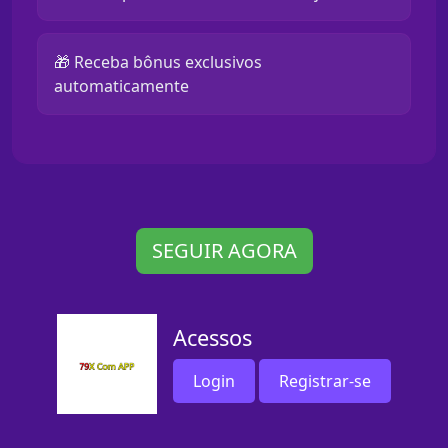
🎁 Receba bônus exclusivos
automaticamente
SEGUIR AGORA
Acessos
Login
Registrar-se