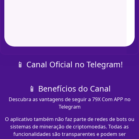
📱 Canal Oficial no Telegram!
📱 Benefícios do Canal
Descubra as vantagens de seguir a 79X Com APP no
Telegram
O aplicativo também não faz parte de redes de bots ou
sistemas de mineração de criptomoedas. Todas as
funcionalidades são transparentes e podem ser