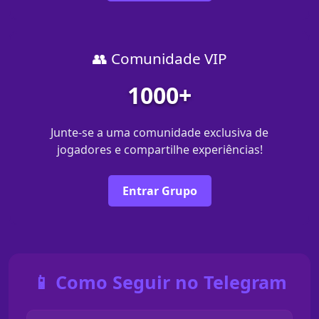
👥 Comunidade VIP
1000+
Junte-se a uma comunidade exclusiva de
jogadores e compartilhe experiências!
Entrar Grupo
📱 Como Seguir no Telegram