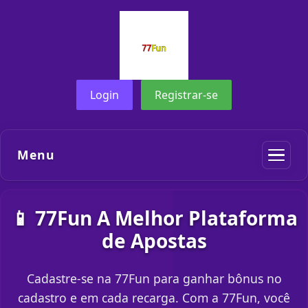
Login
Registrar-se
Menu
📱 77Fun A Melhor Plataforma
de Apostas
Cadastre-se na 77Fun para ganhar bônus no
cadastro e em cada recarga. Com a 77Fun, você