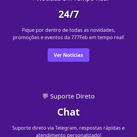
24/7
Fique por dentro de todas as novidades,
promoções e eventos da 777Feb em tempo real!
Ver Notícias
💬 Suporte Direto
Chat
Suporte direto via Telegram, respostas rápidas e
atendimento personalizado!