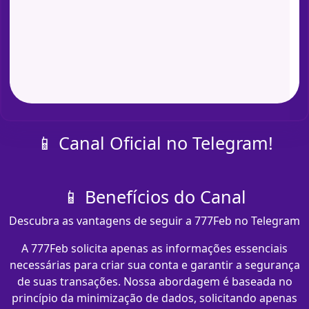
📱 Canal Oficial no Telegram!
📱 Benefícios do Canal
Descubra as vantagens de seguir a 777Feb no Telegram
A 777Feb solicita apenas as informações essenciais
necessárias para criar sua conta e garantir a segurança
de suas transações. Nossa abordagem é baseada no
princípio da minimização de dados, solicitando apenas