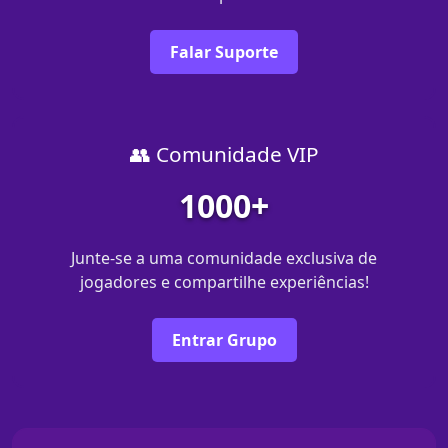
Falar Suporte
👥 Comunidade VIP
1000+
Junte-se a uma comunidade exclusiva de
jogadores e compartilhe experiências!
Entrar Grupo