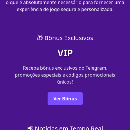
o que é absolutamente necessário para fornecer uma
experiência de jogo segura e personalizada.
🎁 Bônus Exclusivos
VIP
Receba bônus exclusivos do Telegram,
promoções especiais e códigos promocionais
únicos!
Ver Bônus
📢 Notícias em Tempo Real