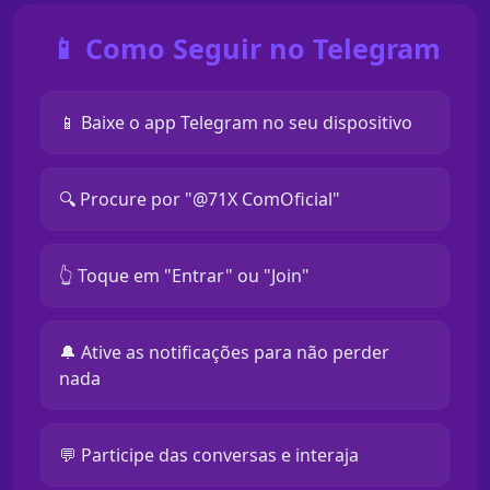
📱 Como Seguir no Telegram
📱 Baixe o app Telegram no seu dispositivo
🔍 Procure por "@71X ComOficial"
👆 Toque em "Entrar" ou "Join"
🔔 Ative as notificações para não perder
nada
💬 Participe das conversas e interaja