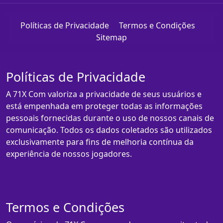
Políticas de Privacidade
Termos e Condições
Sitemap
Políticas de Privacidade
A 71X Com valoriza a privacidade de seus usuários e
está empenhada em proteger todas as informações
pessoais fornecidas durante o uso de nossos canais de
comunicação. Todos os dados coletados são utilizados
exclusivamente para fins de melhoria contínua da
experiência de nossos jogadores.
Termos e Condições