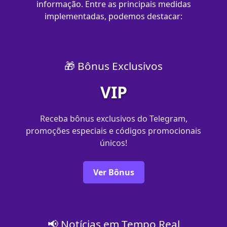
informação. Entre as principais medidas
implementadas, podemos destacar:
🎁 Bônus Exclusivos
VIP
Receba bônus exclusivos do Telegram,
promoções especiais e códigos promocionais
únicos!
Ver Bônus
📢 Notícias em Tempo Real