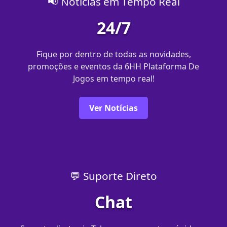
📢 Notícias em Tempo Real
24/7
Fique por dentro de todas as novidades,
promoções e eventos da 6HH Plataforma De
Jogos em tempo real!
Ver Notícias
💬 Suporte Direto
Chat