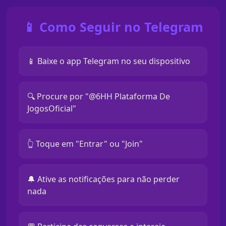
📱 Como Seguir no Telegram
📱 Baixe o app Telegram no seu dispositivo
🔍 Procure por "@6HH Plataforma De
JogosOficial"
👆 Toque em "Entrar" ou "Join"
🔔 Ative as notificações para não perder
nada