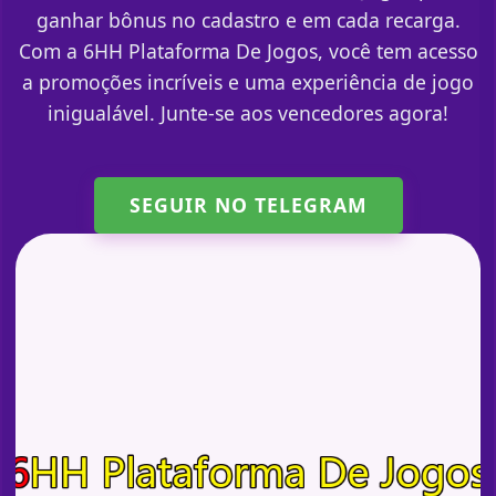
ganhar bônus no cadastro e em cada recarga.
Com a 6HH Plataforma De Jogos, você tem acesso
a promoções incríveis e uma experiência de jogo
inigualável. Junte-se aos vencedores agora!
SEGUIR NO TELEGRAM