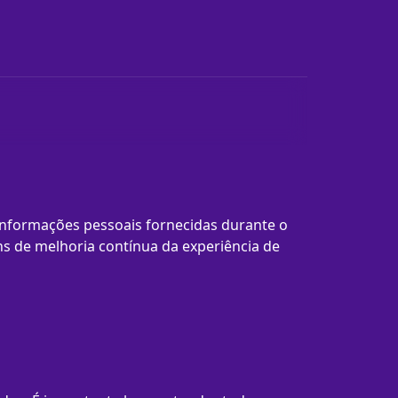
informações pessoais fornecidas durante o
ns de melhoria contínua da experiência de