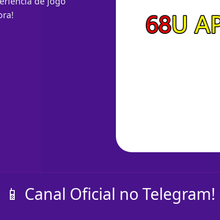
eriência de jogo
ora!
📱 Canal Oficial no Telegram!