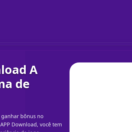
load A
ma de
 ganhar bônus no
U APP Download, você tem