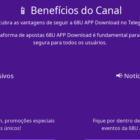
📱 Benefícios do Canal
cubra as vantagens de seguir a 68U APP Download no Tele
taforma de apostas 68U APP Download é fundamental para g
segura para todos os usuários.
sivos
📢 Notí
m, promoções especiais
Fique por dentro d
s únicos!
eventos da 68U