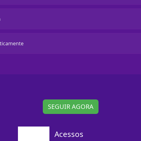
a
aticamente
SEGUIR AGORA
Acessos