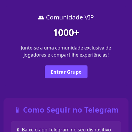
👥 Comunidade VIP
1000+
Junte-se a uma comunidade exclusiva de
jogadores e compartilhe experiências!
Entrar Grupo
📱 Como Seguir no Telegram
📱 Baixe o app Telegram no seu dispositivo