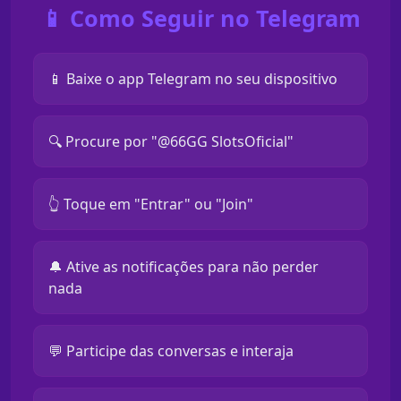
📱 Como Seguir no Telegram
📱 Baixe o app Telegram no seu dispositivo
🔍 Procure por "@66GG SlotsOficial"
👆 Toque em "Entrar" ou "Join"
🔔 Ative as notificações para não perder
nada
💬 Participe das conversas e interaja