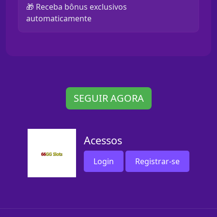
🎁 Receba bônus exclusivos
automaticamente
SEGUIR AGORA
Acessos
Login
Registrar-se