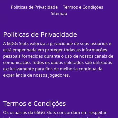
Políticas de Privacidade
Termos e Condições
Sitemap
Políticas de Privacidade
A 66GG Slots valoriza a privacidade de seus usuários e
está empenhada em proteger todas as informações
pessoais fornecidas durante o uso de nossos canais de
comunicação. Todos os dados coletados são utilizados
exclusivamente para fins de melhoria contínua da
experiência de nossos jogadores.
Termos e Condições
Os usuários da 66GG Slots concordam em respeitar