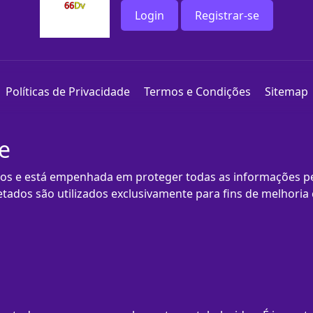
Login
Registrar-se
Políticas de Privacidade
Termos e Condições
Sitemap
de
rios e está empenhada em proteger todas as informações p
tados são utilizados exclusivamente para fins de melhoria