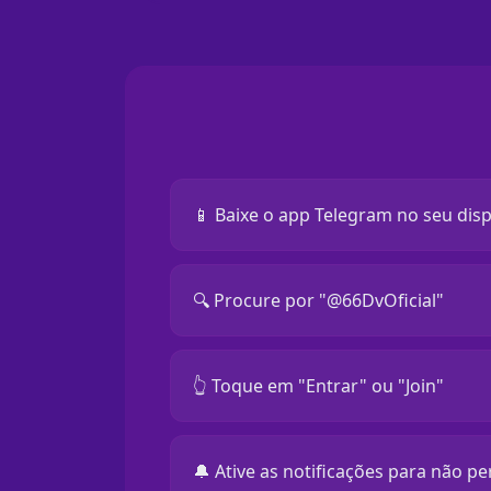
📱 Baixe o app Telegram no seu disp
🔍 Procure por "@66DvOficial"
👆 Toque em "Entrar" ou "Join"
🔔 Ative as notificações para não p