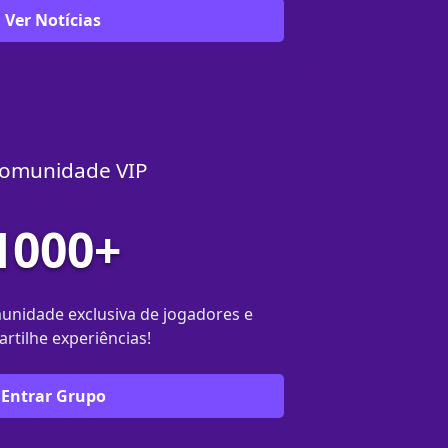
Ver Notícias
Comunidade VIP
1000+
unidade exclusiva de jogadores e
rtilhe experiências!
Entrar Grupo