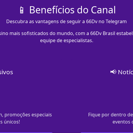
📱 Benefícios do Canal
Descubra as vantagens de seguir a 66Dv no Telegram
sino mais sofisticados do mundo, com a 66Dv Brasil estab
equipe de especialistas.
sivos
📢 Notí
m, promoções especiais
Fique por dentro d
s únicos!
eventos 