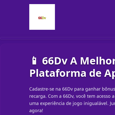
📱 66Dv A Melho
Plataforma de A
Cadastre-se na 66Dv para ganhar bônus
recarga. Com a 66Dv, você tem acesso a
uma experiência de jogo inigualável. J
agora!