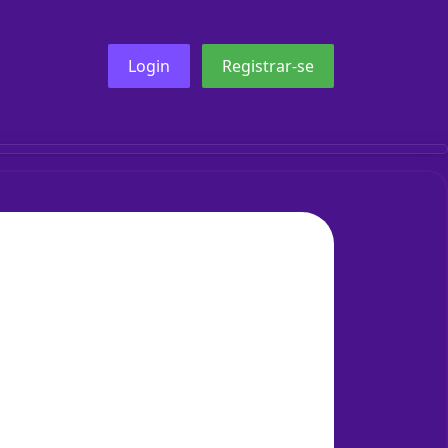
Login
Registrar-se