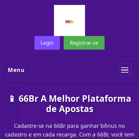
Login
Registrar-se
Menu
📱 66Br A Melhor Plataforma
de Apostas
Cadastre-se na 66Br para ganhar bônus no
cadastro e em cada recarga. Com a 66Br, você tem