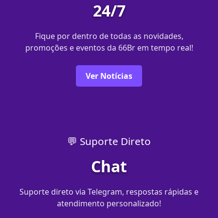
24/7
Fique por dentro de todas as novidades,
promoções e eventos da 66Br em tempo real!
Ver Notícias
💬 Suporte Direto
Chat
Suporte direto via Telegram, respostas rápidas e
atendimento personalizado!