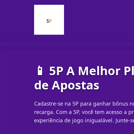
📱 5P A Melhor 
de Apostas
Cadastre-se na 5P para ganhar bônus n
recarga. Com a 5P, você tem acesso a p
experiência de jogo inigualável. Junte-