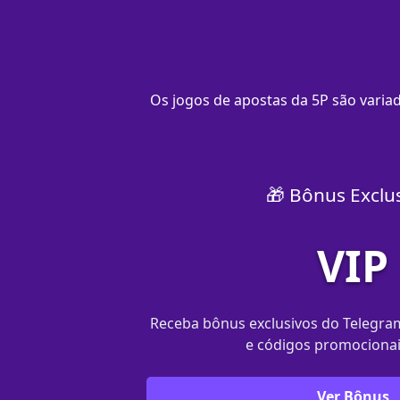
Os jogos de apostas da 5P são varia
🎁 Bônus Exclu
VIP
Receba bônus exclusivos do Telegra
e códigos promocionai
Ver Bônus