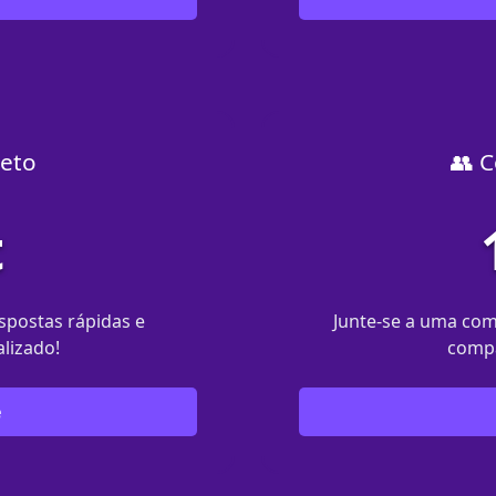
reto
👥 
t
espostas rápidas e
Junte-se a uma com
lizado!
compa
e