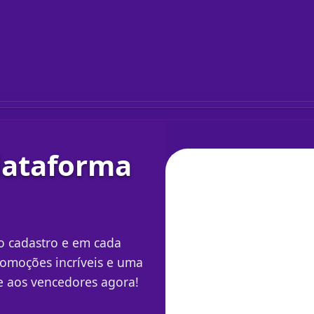
Plataforma
o cadastro e em cada
romoções incríveis e uma
se aos vencedores agora!