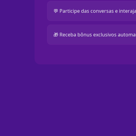
💬 Participe das conversas e interaj
🎁 Receba bônus exclusivos autom