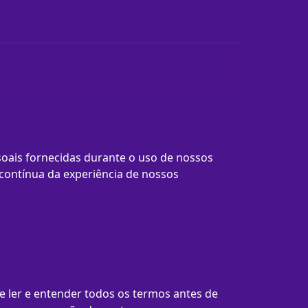
soais fornecidas durante o uso de nossos
 contínua da experiência de nossos
e ler e entender todos os termos antes de