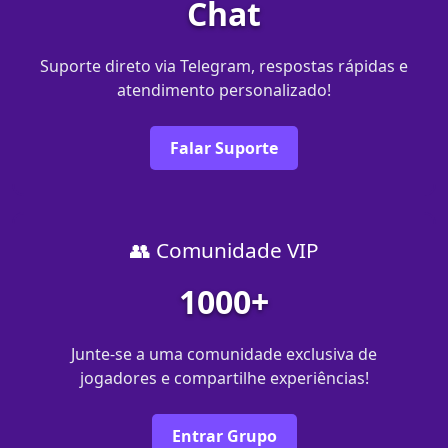
Chat
Suporte direto via Telegram, respostas rápidas e
atendimento personalizado!
Falar Suporte
👥 Comunidade VIP
1000+
Junte-se a uma comunidade exclusiva de
jogadores e compartilhe experiências!
Entrar Grupo