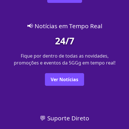
📢 Notícias em Tempo Real
24/7
Fique por dentro de todas as novidades,
promoções e eventos da 5GGg em tempo real!
Ver Notícias
💬 Suporte Direto