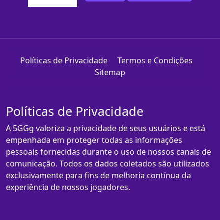
Políticas de Privacidade
Termos e Condições
Sitemap
Políticas de Privacidade
A 5GGg valoriza a privacidade de seus usuários e está
empenhada em proteger todas as informações
pessoais fornecidas durante o uso de nossos canais de
comunicação. Todos os dados coletados são utilizados
exclusivamente para fins de melhoria contínua da
experiência de nossos jogadores.