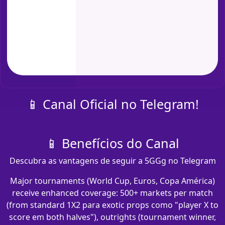
📱 Canal Oficial no Telegram!
📱 Benefícios do Canal
Descubra as vantagens de seguir a 5GGg no Telegram
Major tournaments (World Cup, Euros, Copa América)
receive enhanced coverage: 500+ markets per match
(from standard 1X2 para exotic props como "player X to
score em both halves"), outrights (tournament winner,