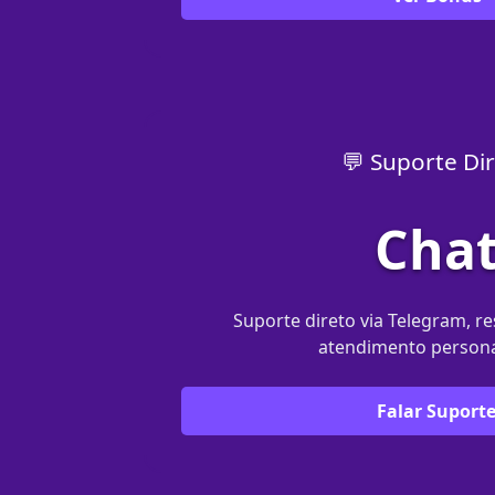
💬 Suporte Di
Cha
Suporte direto via Telegram, r
atendimento persona
Falar Suport