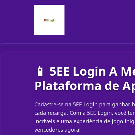
📱 5EE Login A M
Plataforma de A
Cadastre-se na 5EE Login para ganhar 
cada recarga. Com a 5EE Login, você t
incríveis e uma experiência de jogo inig
vencedores agora!