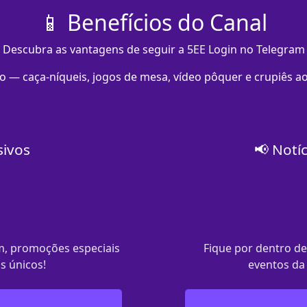
📱 Benefícios do Canal
Descubra as vantagens de seguir a 5EE Login no Telegram
 — caça-níqueis, jogos de mesa, vídeo pôquer e crupiês ao 
sivos
📢 Notí
m, promoções especiais
Fique por dentro d
s únicos!
eventos da