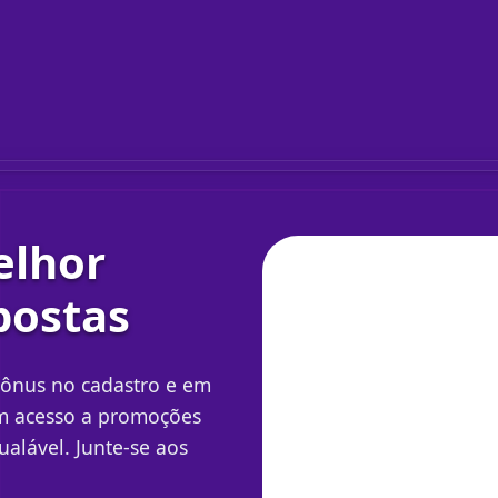
elhor
postas
bônus no cadastro e em
em acesso a promoções
ualável. Junte-se aos