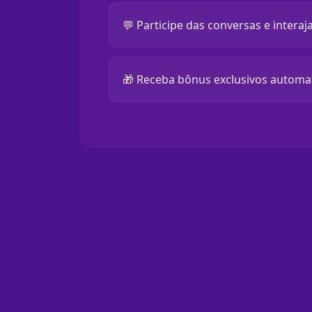
💬 Participe das conversas e interaj
🎁 Receba bônus exclusivos autom