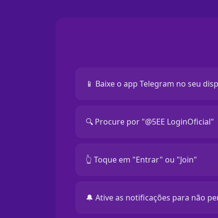
📱 Baixe o app Telegram no seu disp
🔍 Procure por "@5EE LoginOficial"
👆 Toque em "Entrar" ou "Join"
🔔 Ative as notificações para não p