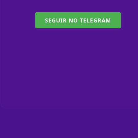
SEGUIR NO TELEGRAM