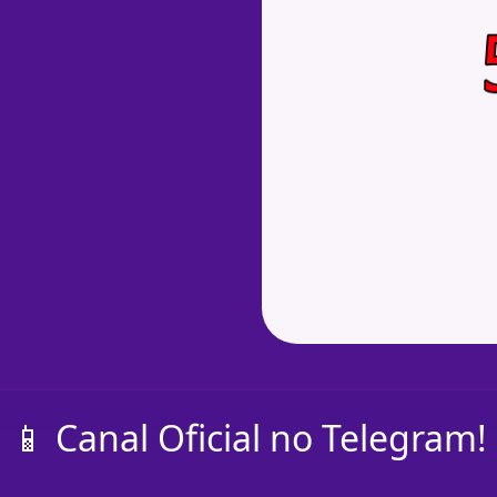
📱 Canal Oficial no Telegram!