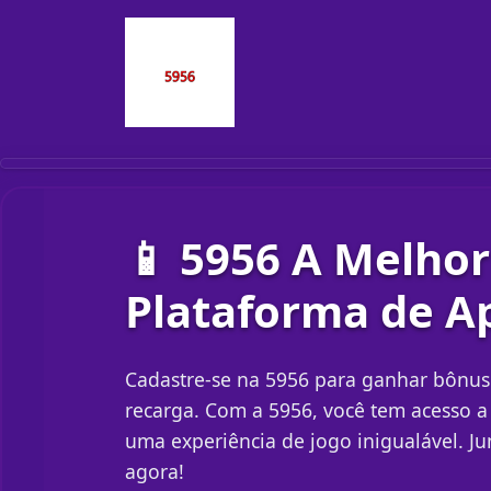
📱 5956 A Melhor
Plataforma de A
Cadastre-se na 5956 para ganhar bônus
recarga. Com a 5956, você tem acesso a
uma experiência de jogo inigualável. J
agora!