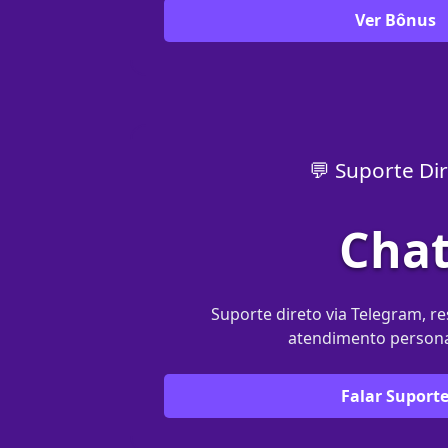
Ver Bônus
💬 Suporte Di
Cha
Suporte direto via Telegram, r
atendimento persona
Falar Suport