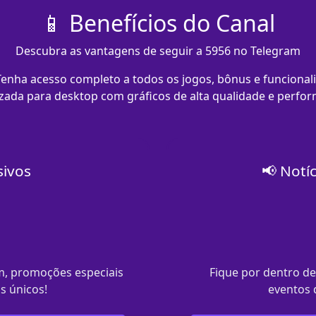
📱 Benefícios do Canal
Descubra as vantagens de seguir a 5956 no Telegram
C! Tenha acesso completo a todos os jogos, bônus e funcion
izada para desktop com gráficos de alta qualidade e perfor
sivos
📢 Notí
m, promoções especiais
Fique por dentro d
s únicos!
eventos 