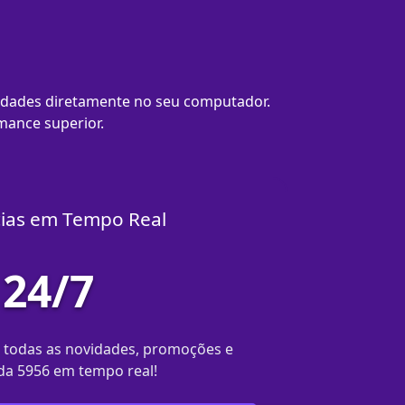
alidades diretamente no seu computador.
mance superior.
cias em Tempo Real
24/7
e todas as novidades, promoções e
da 5956 em tempo real!