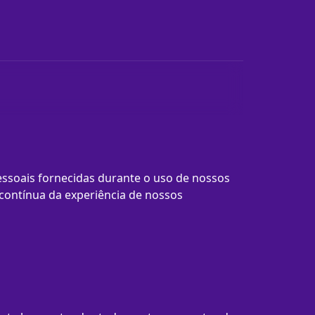
essoais fornecidas durante o uso de nossos
 contínua da experiência de nossos