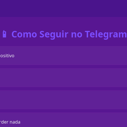
📱 Como Seguir no Telegram
ositivo
erder nada