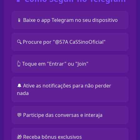
📱 Baixe o app Telegram no seu dispositivo
🔍 Procure por "@57A CaSSinoOficial"
👆 Toque em "Entrar" ou "Join"
🔔 Ative as notificações para não perder
nada
💬 Participe das conversas e interaja
🎁 Receba bônus exclusivos