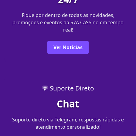
Fique por dentro de todas as novidades,
promoções e eventos da 57A CaSSino em tempo
real!
Ver Notícias
💬 Suporte Direto
Chat
Suporte direto via Telegram, respostas rápidas e
atendimento personalizado!