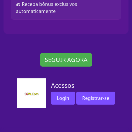
🎁 Receba bônus exclusivos
automaticamente
SEGUIR AGORA
Acessos
Login
Registrar-se