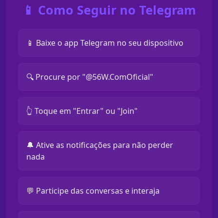
📱 Como Seguir no Telegram
📱 Baixe o app Telegram no seu dispositivo
🔍 Procure por "@56W.ComOficial"
👆 Toque em "Entrar" ou "Join"
🔔 Ative as notificações para não perder
nada
💬 Participe das conversas e interaja