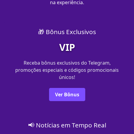
na experiência.
🎁 Bônus Exclusivos
VIP
Receba bônus exclusivos do Telegram,
promoções especiais e códigos promocionais
únicos!
Ver Bônus
📢 Notícias em Tempo Real