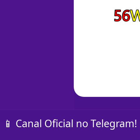
📱 Canal Oficial no Telegram!