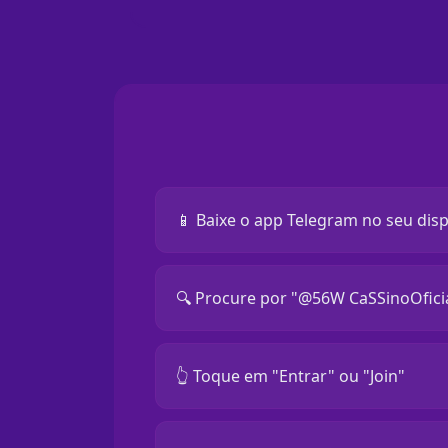
📱 Baixe o app Telegram no seu disp
🔍 Procure por "@56W CaSSinoOfici
👆 Toque em "Entrar" ou "Join"