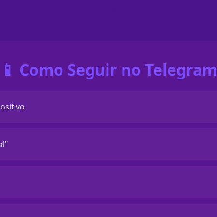
📱 Como Seguir no Telegram
ositivo
al"