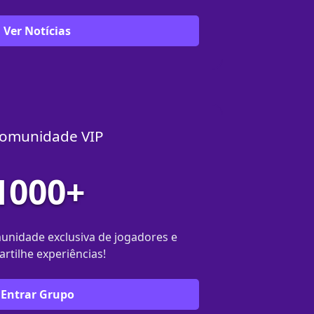
Ver Notícias
Comunidade VIP
1000+
unidade exclusiva de jogadores e
rtilhe experiências!
Entrar Grupo