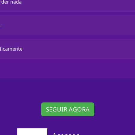
erder nada
a
aticamente
SEGUIR AGORA