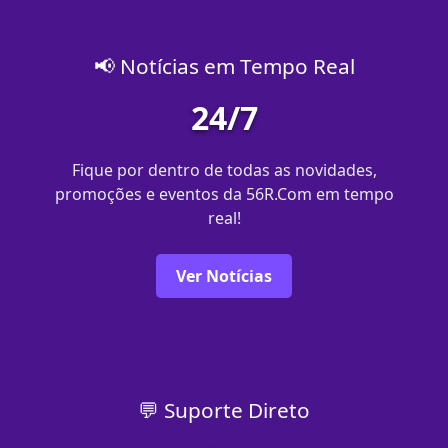
📢 Notícias em Tempo Real
24/7
Fique por dentro de todas as novidades,
promoções e eventos da 56R.Com em tempo
real!
Ver Notícias
💬 Suporte Direto