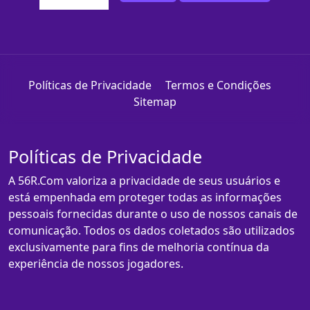
Políticas de Privacidade
Termos e Condições
Sitemap
Políticas de Privacidade
A 56R.Com valoriza a privacidade de seus usuários e
está empenhada em proteger todas as informações
pessoais fornecidas durante o uso de nossos canais de
comunicação. Todos os dados coletados são utilizados
exclusivamente para fins de melhoria contínua da
experiência de nossos jogadores.