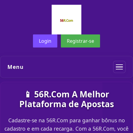
Login
Registrar-se
Menu
📱 56R.Com A Melhor
Plataforma de Apostas
Cadastre-se na 56R.Com para ganhar bônus no
cadastro e em cada recarga. Com a 56R.Com, você