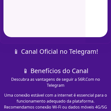
📱 Canal Oficial no Telegram!
📱 Benefícios do Canal
Descubra as vantagens de seguir a 56R.Com no
Telegram
Uma conexão estável com a internet é essencial para o
funcionamento adequado da plataforma.
Recomendamos conexão Wi-Fi ou dados móveis 4G/5G