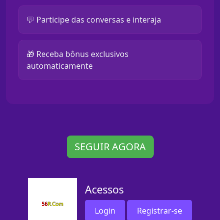
💬 Participe das conversas e interaja
🎁 Receba bônus exclusivos
automaticamente
SEGUIR AGORA
Acessos
Login
Registrar-se