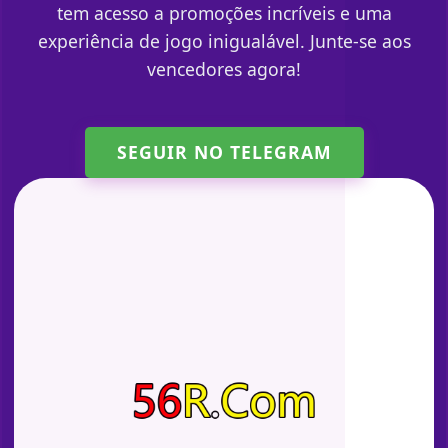
tem acesso a promoções incríveis e uma
experiência de jogo inigualável. Junte-se aos
vencedores agora!
SEGUIR NO TELEGRAM