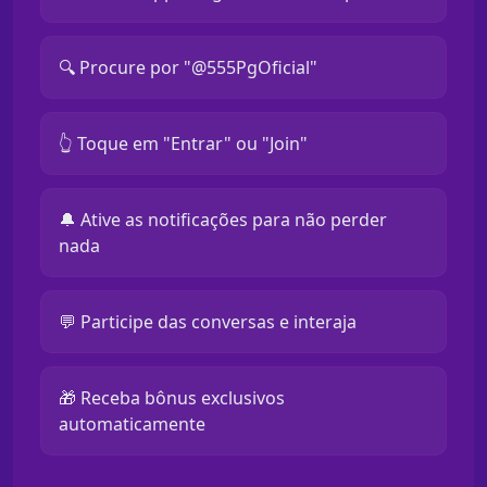
🔍 Procure por "@555PgOficial"
👆 Toque em "Entrar" ou "Join"
🔔 Ative as notificações para não perder
nada
💬 Participe das conversas e interaja
🎁 Receba bônus exclusivos
automaticamente