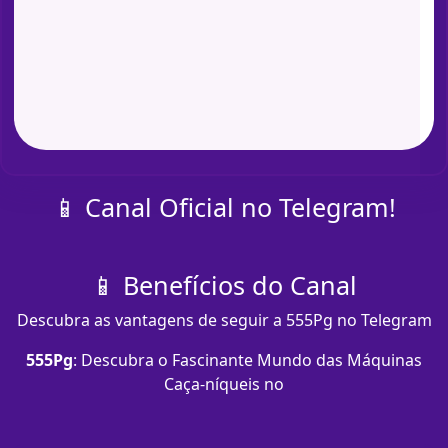
📱 Canal Oficial no Telegram!
📱 Benefícios do Canal
Descubra as vantagens de seguir a 555Pg no Telegram
555Pg
: Descubra o Fascinante Mundo das Máquinas
Caça-níqueis no