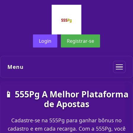
Login
Registrar-se
Menu
📱 555Pg A Melhor Plataforma
de Apostas
Cadastre-se na 555Pg para ganhar bônus no
cadastro e em cada recarga. Com a 555Pg, você