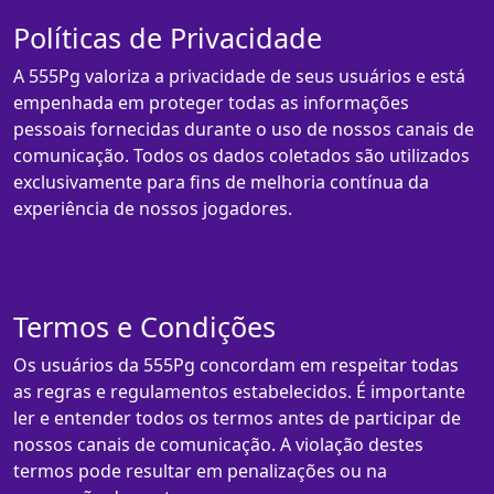
Políticas de Privacidade
A 555Pg valoriza a privacidade de seus usuários e está
empenhada em proteger todas as informações
pessoais fornecidas durante o uso de nossos canais de
comunicação. Todos os dados coletados são utilizados
exclusivamente para fins de melhoria contínua da
experiência de nossos jogadores.
Termos e Condições
Os usuários da 555Pg concordam em respeitar todas
as regras e regulamentos estabelecidos. É importante
ler e entender todos os termos antes de participar de
nossos canais de comunicação. A violação destes
termos pode resultar em penalizações ou na