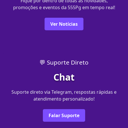
Fique por dentro de todas as novidades,
promoções e eventos da 555Pg em tempo real!
Ver Notícias
💬 Suporte Direto
Chat
Suporte direto via Telegram, respostas rápidas e
atendimento personalizado!
Falar Suporte