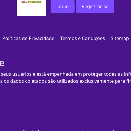
Login
Registrar-se
Políticas de Privacidade
Termos e Condições
Sitemap
de
e seus usuários e está empenhada em proteger todas as in
 os dados coletados são utilizados exclusivamente para fi