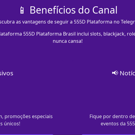
📱 Benefícios do Canal
scubra as vantagens de seguir a 555D Plataforma no Teleg
ataforma 555D Plataforma Brasil inclui slots, blackjack, ro
nunca cansa!
sivos
📢 Notí
m, promoções especiais
Fique por dentro d
s únicos!
eventos da 55