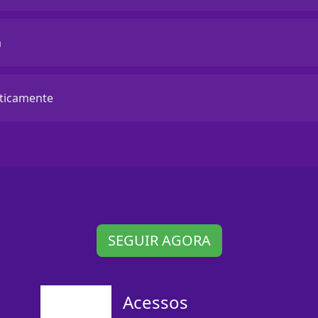
a
aticamente
SEGUIR AGORA
Acessos