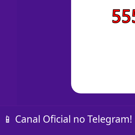
📱 Canal Oficial no Telegram!