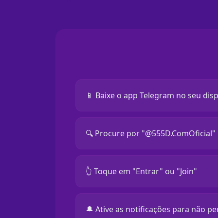
📱 Baixe o app Telegram no seu disp
🔍 Procure por "@555D.ComOficial"
👆 Toque em "Entrar" ou "Join"
🔔 Ative as notificações para não p