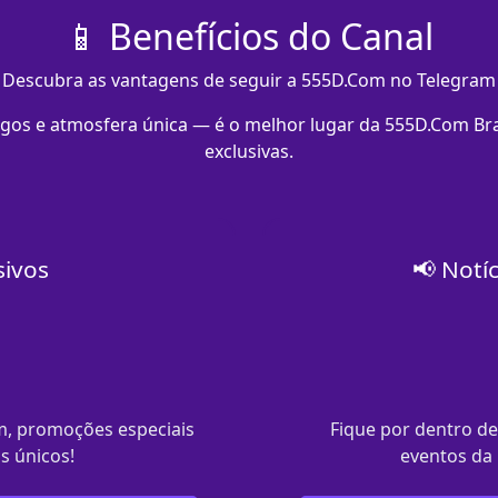
📱 Benefícios do Canal
Descubra as vantagens de seguir a 555D.Com no Telegram
gos e atmosfera única — é o melhor lugar da 555D.Com Bras
exclusivas.
sivos
📢 Notí
m, promoções especiais
Fique por dentro d
s únicos!
eventos da