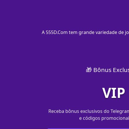
A 555D.Com tem grande variedade de jo
🎁 Bônus Exclu
VIP
Receba bônus exclusivos do Telegra
e códigos promocionai