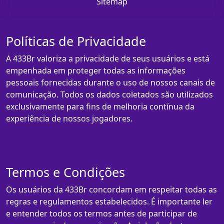
Sitemap
Políticas de Privacidade
A 433Br valoriza a privacidade de seus usuários e está
empenhada em proteger todas as informações
pessoais fornecidas durante o uso de nossos canais de
comunicação. Todos os dados coletados são utilizados
exclusivamente para fins de melhoria contínua da
experiência de nossos jogadores.
Termos e Condições
Os usuários da 433Br concordam em respeitar todas as
regras e regulamentos estabelecidos. É importante ler
e entender todos os termos antes de participar de