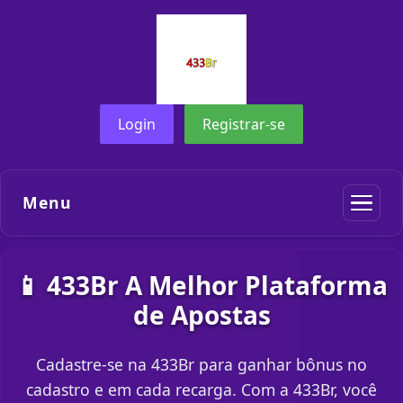
Login
Registrar-se
Menu
📱 433Br A Melhor Plataforma
de Apostas
Cadastre-se na 433Br para ganhar bônus no
cadastro e em cada recarga. Com a 433Br, você