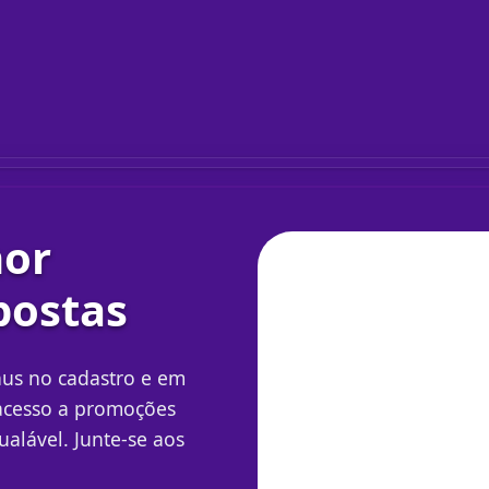
hor
postas
nus no cadastro e em
 acesso a promoções
ualável. Junte-se aos