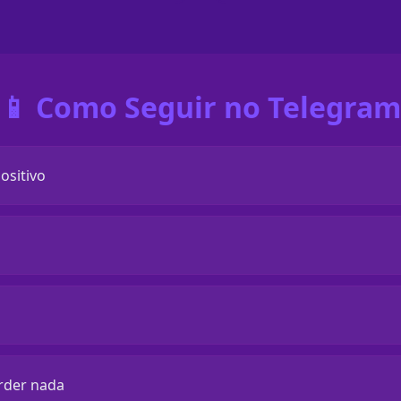
📱 Como Seguir no Telegram
ositivo
erder nada