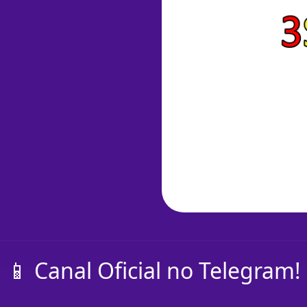
📱 Canal Oficial no Telegram!