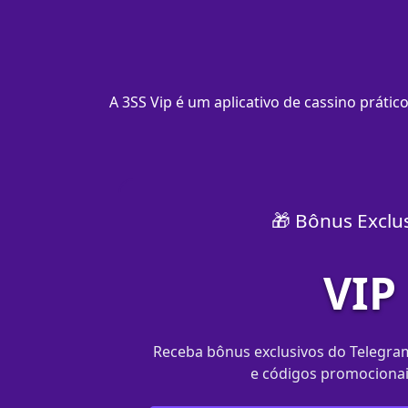
A 3SS Vip é um aplicativo de cassino prátic
🎁 Bônus Exclu
VIP
Receba bônus exclusivos do Telegra
e códigos promocionai