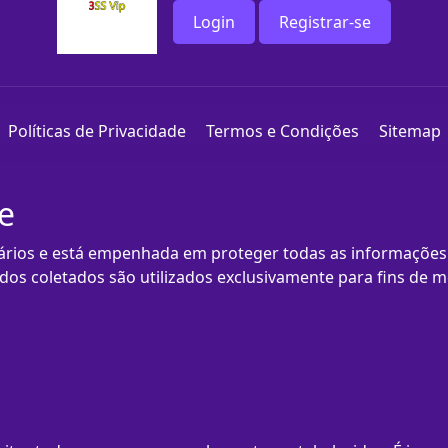
Login
Registrar-se
Políticas de Privacidade
Termos e Condições
Sitemap
de
suários e está empenhada em proteger todas as informações
os coletados são utilizados exclusivamente para fins de m