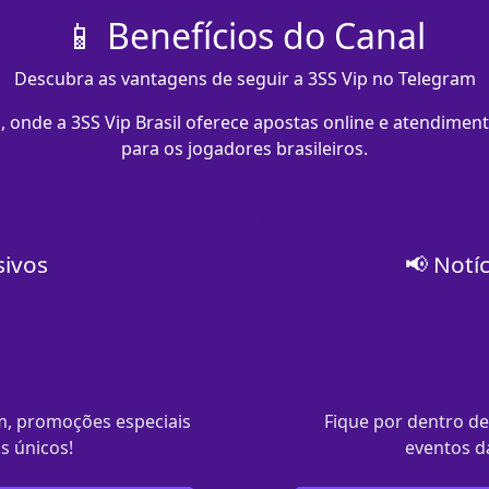
📱 Benefícios do Canal
Descubra as vantagens de seguir a 3SS Vip no Telegram
o, onde a 3SS Vip Brasil oferece apostas online e atendime
para os jogadores brasileiros.
sivos
📢 Notí
m, promoções especiais
Fique por dentro d
s únicos!
eventos d