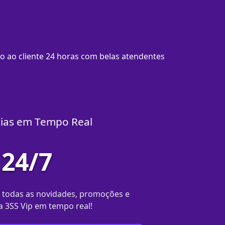
nto ao cliente 24 horas com belas atendentes
cias em Tempo Real
24/7
e todas as novidades, promoções e
a 3SS Vip em tempo real!