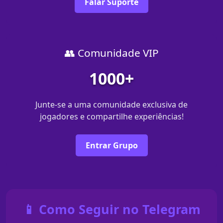
Falar Suporte
👥 Comunidade VIP
1000+
Junte-se a uma comunidade exclusiva de
jogadores e compartilhe experiências!
Entrar Grupo
📱 Como Seguir no Telegram