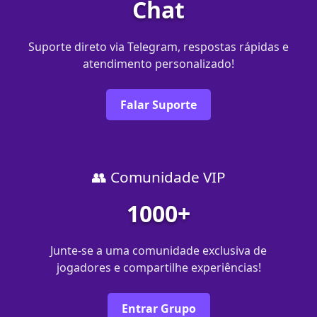
Chat
Suporte direto via Telegram, respostas rápidas e
atendimento personalizado!
Falar Suporte
👥 Comunidade VIP
1000+
Junte-se a uma comunidade exclusiva de
jogadores e compartilhe experiências!
Entrar Grupo