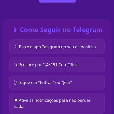
📱 Como Seguir no Telegram
📱 Baixe o app Telegram no seu dispositivo
🔍 Procure por "@3191 ComOficial"
👆 Toque em "Entrar" ou "Join"
🔔 Ative as notificações para não perder
nada