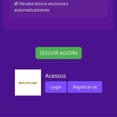
🎁 Receba bônus exclusivos
automaticamente
SEGUIR AGORA
Acessos
Login
Registrar-se