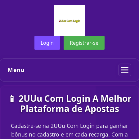
Login
Registrar-se
Menu
📱 2UUu Com Login A Melhor
Plataforma de Apostas
Cadastre-se na 2UUu Com Login para ganhar
bônus no cadastro e em cada recarga. Com a