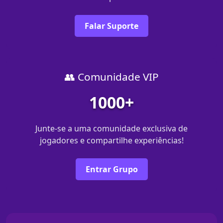
Falar Suporte
👥 Comunidade VIP
1000+
Junte-se a uma comunidade exclusiva de
jogadores e compartilhe experiências!
Entrar Grupo