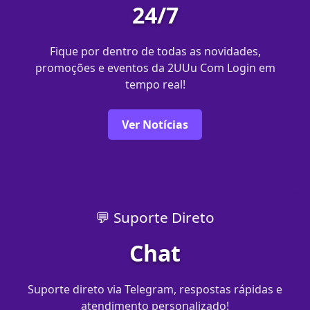
24/7
Fique por dentro de todas as novidades,
promoções e eventos da 2UUu Com Login em
tempo real!
Ver Notícias
💬 Suporte Direto
Chat
Suporte direto via Telegram, respostas rápidas e
atendimento personalizado!