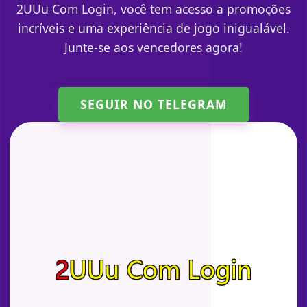
2UUu Com Login, você tem acesso a promoções
incríveis e uma experiência de jogo inigualável.
Junte-se aos vencedores agora!
SEGUIR NO TELEGRAM