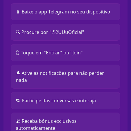
📱 Baixe o app Telegram no seu dispositivo
🔍 Procure por "@2UUuOficial"
👆 Toque em "Entrar" ou "Join"
🔔 Ative as notificações para não perder
nada
💬 Participe das conversas e interaja
🎁 Receba bônus exclusivos
automaticamente