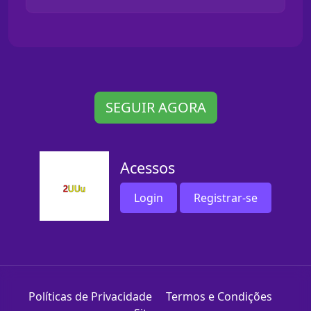
SEGUIR AGORA
Acessos
Login
Registrar-se
Políticas de Privacidade
Termos e Condições