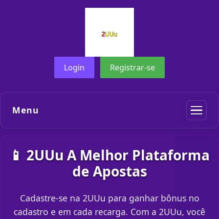
Login
Registrar-se
Menu
📱 2UUu A Melhor Plataforma
de Apostas
Cadastre-se na 2UUu para ganhar bônus no
cadastro e em cada recarga. Com a 2UUu, você