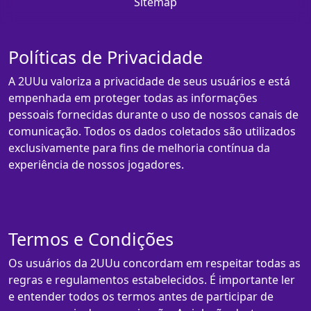
Sitemap
Políticas de Privacidade
A 2UUu valoriza a privacidade de seus usuários e está
empenhada em proteger todas as informações
pessoais fornecidas durante o uso de nossos canais de
comunicação. Todos os dados coletados são utilizados
exclusivamente para fins de melhoria contínua da
experiência de nossos jogadores.
Termos e Condições
Os usuários da 2UUu concordam em respeitar todas as
regras e regulamentos estabelecidos. É importante ler
e entender todos os termos antes de participar de