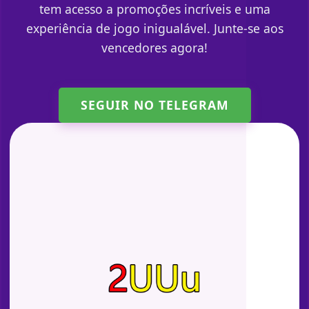
tem acesso a promoções incríveis e uma
experiência de jogo inigualável. Junte-se aos
vencedores agora!
SEGUIR NO TELEGRAM