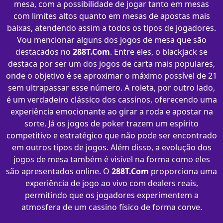
mesa, com a possibilidade de jogar tanto em mesas
com limites altos quanto em mesas de apostas mais
baixas, atendendo assim a todos os tipos de jogadores.
Vou mencionar alguns dos jogos de mesa que são
destacados no
288T.Com
. Entre eles, o blackjack se
destaca por ser um dos jogos de carta mais populares,
onde o objetivo é se aproximar o máximo possível de 21
sem ultrapassar esse número. A roleta, por outro lado,
é um verdadeiro clássico dos cassinos, oferecendo uma
experiência emocionante ao girar a roda e apostar na
sorte. Já os jogos de poker trazem um espírito
competitivo e estratégico que não pode ser encontrado
em outros tipos de jogos. Além disso, a evolução dos
jogos de mesa também é visível na forma como eles
são apresentados online. O
288T.Com
proporciona uma
experiência de jogo ao vivo com dealers reais,
permitindo que os jogadores experimentem a
atmosfera de um cassino físico de forma conve.