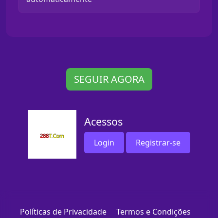
SEGUIR AGORA
Acessos
Login
Registrar-se
Políticas de Privacidade
Termos e Condições