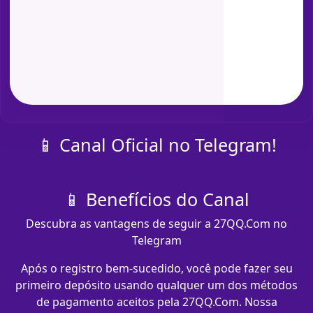
📱 Canal Oficial no Telegram!
📱 Benefícios do Canal
Descubra as vantagens de seguir a 27QQ.Com no
Telegram
Após o registro bem-sucedido, você pode fazer seu
primeiro depósito usando qualquer um dos métodos
de pagamento aceitos pela 27QQ.Com. Nossa