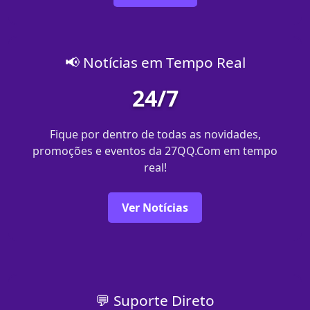
📢 Notícias em Tempo Real
24/7
Fique por dentro de todas as novidades,
promoções e eventos da 27QQ.Com em tempo
real!
Ver Notícias
💬 Suporte Direto