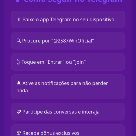
📱 Baixe o app Telegram no seu dispositivo
🔍 Procure por "@2587WinOficial"
👆 Toque em "Entrar" ou "Join"
🔔 Ative as notificações para não perder
nada
💬 Participe das conversas e interaja
🎁 Receba bônus exclusivos