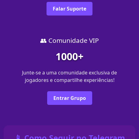
Falar Suporte
👥 Comunidade VIP
1000+
Junte-se a uma comunidade exclusiva de
jogadores e compartilhe experiências!
Entrar Grupo
📱 Como Seguir no Telegram