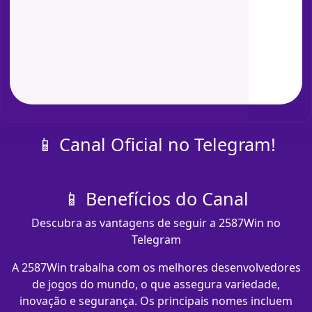
📱 Canal Oficial no Telegram!
📱 Benefícios do Canal
Descubra as vantagens de seguir a 2587Win no
Telegram
A 2587Win trabalha com os melhores desenvolvedores
de jogos do mundo, o que assegura variedade,
inovação e segurança. Os principais nomes incluem