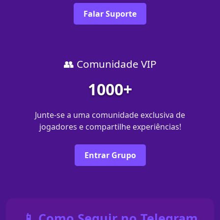
Falar Suporte
👥 Comunidade VIP
1000+
Junte-se a uma comunidade exclusiva de
jogadores e compartilhe experiências!
Entrar Grupo
📱 Como Seguir no Telegram