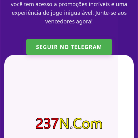
você tem acesso a promoções incríveis e uma
experiência de jogo inigualável. Junte-se aos
vencedores agora!
SEGUIR NO TELEGRAM