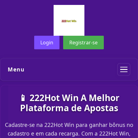
Login
Registrar-se
Menu
📱 222Hot Win A Melhor
Plataforma de Apostas
Cadastre-se na 222Hot Win para ganhar bônus no
cadastro e em cada recarga. Com a 222Hot Win,