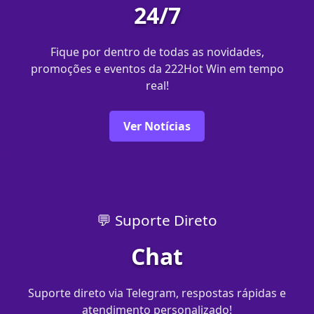
24/7
Fique por dentro de todas as novidades,
promoções e eventos da 222Hot Win em tempo
real!
Ver Notícias
💬 Suporte Direto
Chat
Suporte direto via Telegram, respostas rápidas e
atendimento personalizado!