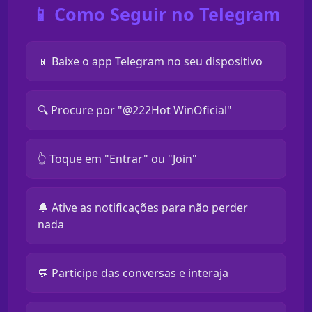
📱 Como Seguir no Telegram
📱 Baixe o app Telegram no seu dispositivo
🔍 Procure por "@222Hot WinOficial"
👆 Toque em "Entrar" ou "Join"
🔔 Ative as notificações para não perder
nada
💬 Participe das conversas e interaja