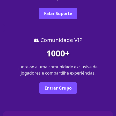
Falar Suporte
👥 Comunidade VIP
1000+
Junte-se a uma comunidade exclusiva de
jogadores e compartilhe experiências!
Entrar Grupo