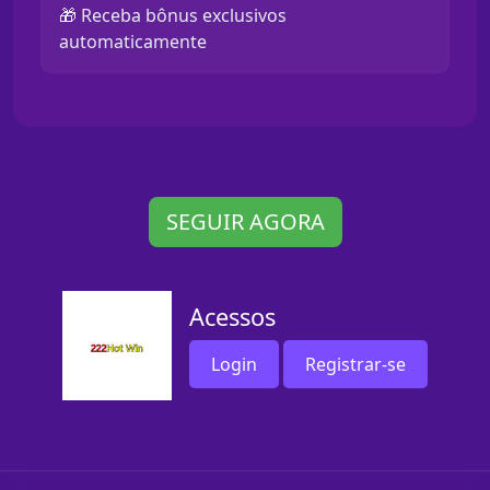
🎁 Receba bônus exclusivos
automaticamente
SEGUIR AGORA
Acessos
Login
Registrar-se