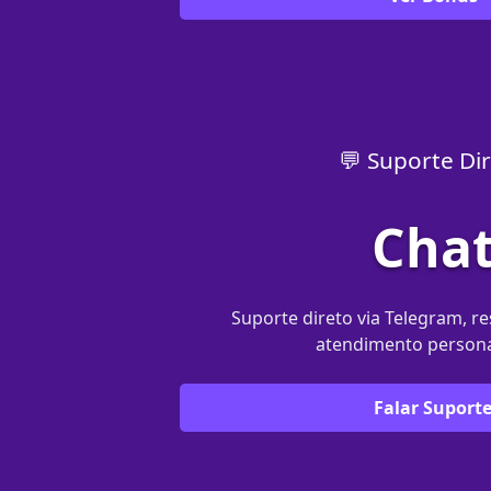
💬 Suporte Di
Cha
Suporte direto via Telegram, r
atendimento persona
Falar Suport