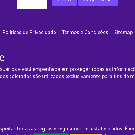
Políticas de Privacidade
Termos e Condições
Sitemap
de
 usuários e está empenhada em proteger todas as informaçõ
os coletados são utilizados exclusivamente para fins de m
eitar todas as regras e regulamentos estabelecidos. É im