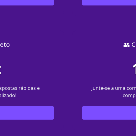
reto
👥 
t
espostas rápidas e
Junte-se a uma com
lizado!
compa
e