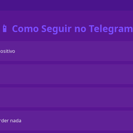
📱 Como Seguir no Telegram
ositivo
erder nada