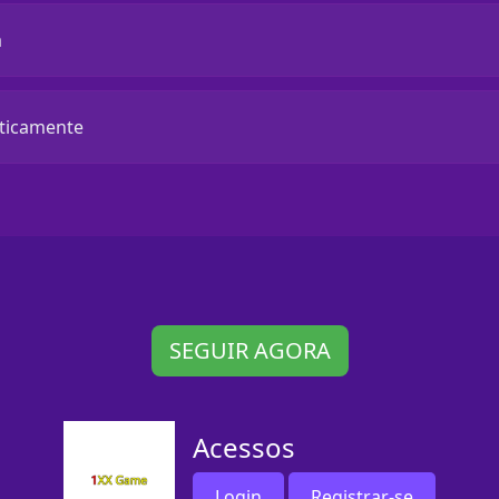
a
aticamente
SEGUIR AGORA
Acessos
Login
Registrar-se