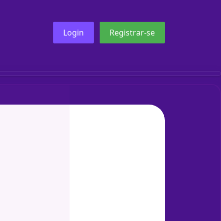
Login
Registrar-se