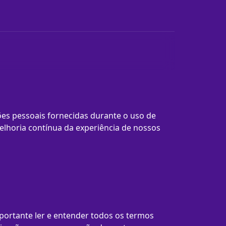
es pessoais fornecidas durante o uso de
elhoria contínua da experiência de nossos
portante ler e entender todos os termos