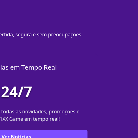
rtida, segura e sem preocupações.
cias em Tempo Real
24/7
e todas as novidades, promoções e
 1XX Game em tempo real!
Ver Notícias