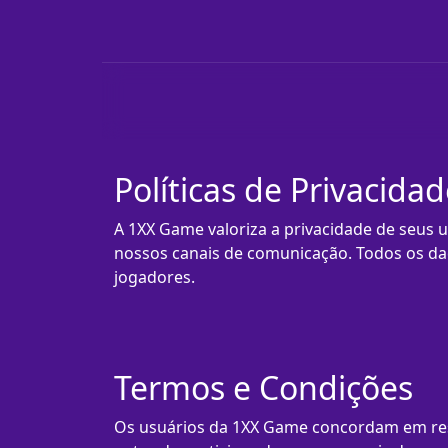
Políticas de Privacida
A 1XX Game valoriza a privacidade de seus
nossos canais de comunicação. Todos os dad
jogadores.
Termos e Condições
Os usuários da 1XX Game concordam em resp