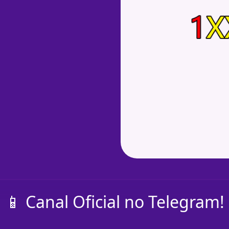
📱 Canal Oficial no Telegram!