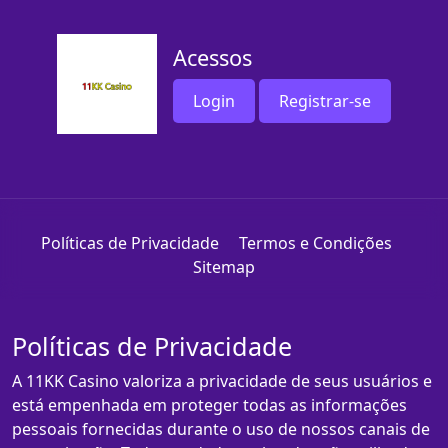
Acessos
Login
Registrar-se
Políticas de Privacidade
Termos e Condições
Sitemap
Políticas de Privacidade
A 11KK Casino valoriza a privacidade de seus usuários e
está empenhada em proteger todas as informações
pessoais fornecidas durante o uso de nossos canais de