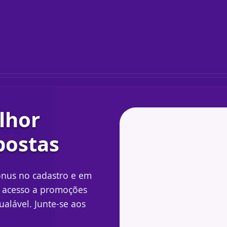
lhor
postas
ônus no cadastro e em
m acesso a promoções
ualável. Junte-se aos