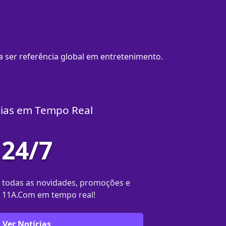
a ser referência global em entretenimento.
cias em Tempo Real
24/7
e todas as novidades, promoções e
 11A.Com em tempo real!
Ver Notícias