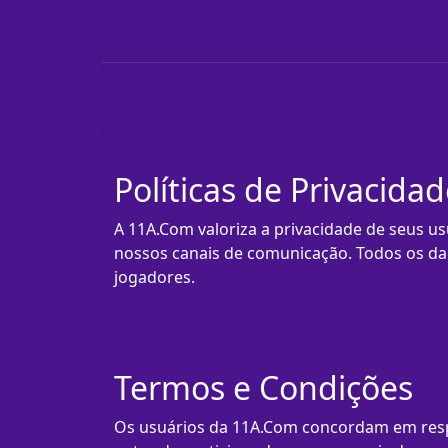
Políticas de Privacida
A 11A.Com valoriza a privacidade de seus u
nossos canais de comunicação. Todos os dad
jogadores.
Termos e Condições
Os usuários da 11A.Com concordam em respe