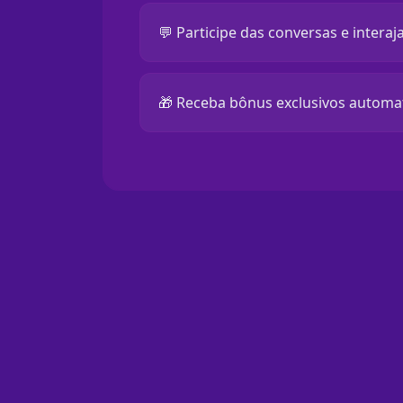
💬 Participe das conversas e interaj
🎁 Receba bônus exclusivos autom