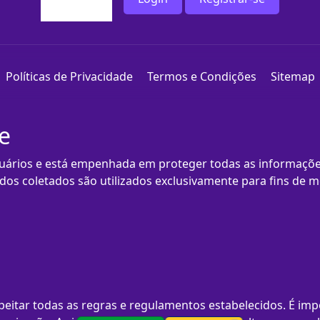
Políticas de Privacidade
Termos e Condições
Sitemap
de
suários e está empenhada em proteger todas as informaçõe
os coletados são utilizados exclusivamente para fins de m
itar todas as regras e regulamentos estabelecidos. É impo