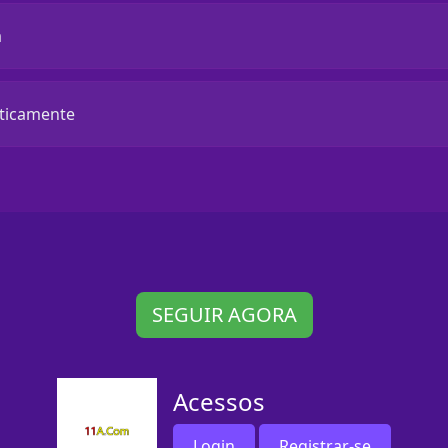
a
aticamente
SEGUIR AGORA
Acessos
Login
Registrar-se