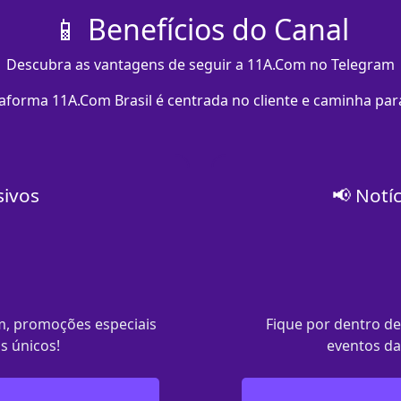
📱 Benefícios do Canal
Descubra as vantagens de seguir a 11A.Com no Telegram
aforma 11A.Com Brasil é centrada no cliente e caminha par
sivos
📢 Notí
m, promoções especiais
Fique por dentro d
s únicos!
eventos da