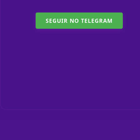
SEGUIR NO TELEGRAM