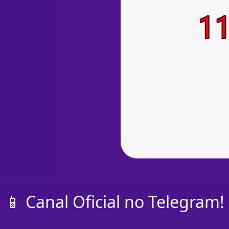
📱 Canal Oficial no Telegram!