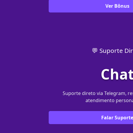
Ver Bônus
💬 Suporte Di
Cha
Suporte direto via Telegram, r
atendimento persona
Falar Suport