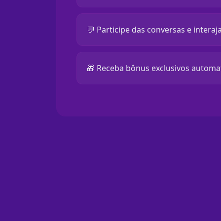
💬 Participe das conversas e interaj
🎁 Receba bônus exclusivos autom