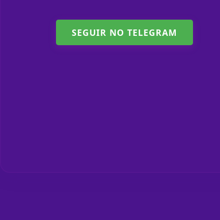
SEGUIR NO TELEGRAM