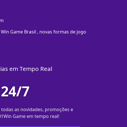
am
Win Game Brasil , novas formas de jogo
cias em Tempo Real
24/7
e todas as novidades, promoções e
01Win Game em tempo real!